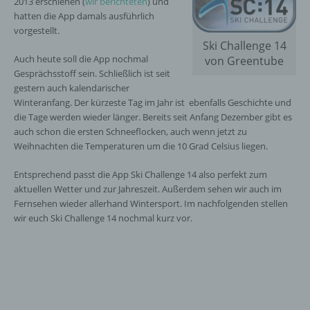
2013 erschienen (
wir berichteten
) und
hatten die App damals ausführlich
vorgestellt.
Ski Challenge 14
Auch heute soll die App nochmal
von Greentube
Gesprächsstoff sein. Schließlich ist seit
gestern auch kalendarischer
Winteranfang. Der kürzeste Tag im Jahr ist ebenfalls Geschichte und
die Tage werden wieder länger. Bereits seit Anfang Dezember gibt es
auch schon die ersten Schneeflocken, auch wenn jetzt zu
Weihnachten die Temperaturen um die 10 Grad Celsius liegen.
Entsprechend passt die App Ski Challenge 14 also perfekt zum
aktuellen Wetter und zur Jahreszeit. Außerdem sehen wir auch im
Fernsehen wieder allerhand Wintersport. Im nachfolgenden stellen
wir euch Ski Challenge 14 nochmal kurz vor.