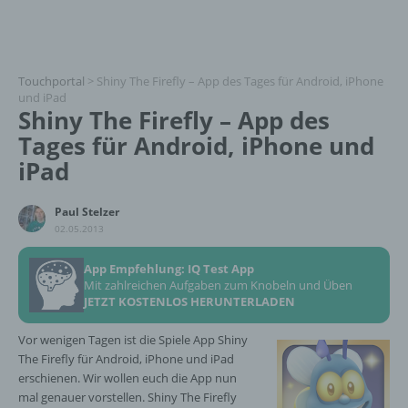
Touchportal
>
Shiny The Firefly – App des Tages für Android, iPhone
und iPad
Shiny The Firefly – App des
Tages für Android, iPhone und
iPad
Paul Stelzer
02.05.2013
App Empfehlung: IQ Test App
Mit zahlreichen Aufgaben zum Knobeln und Üben
JETZT KOSTENLOS HERUNTERLADEN
Vor wenigen Tagen ist die Spiele App Shiny
The Firefly für Android, iPhone und iPad
erschienen. Wir wollen euch die App nun
mal genauer vorstellen. Shiny The Firefly