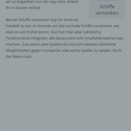
wir so begeistert von der App sind, erfahrt
Schiffe
ihr in diesem Artikel.
versenken
Bei der Schiffe versenken App für Android
handelt es sich im Grunde um das normale Schiffe versenken, wie
man es von früher kennt. Nun hat man aber zahlreiche
Funktionieren integriert, die daraus eine sehr empfehlenswerte App
machen. Zum einen zwei Spielmodi und zum zweiten zahlreiche
Möglichkeiten gegen Computer oder echte Spieler zu spielen. Doch
der Reihe nach.