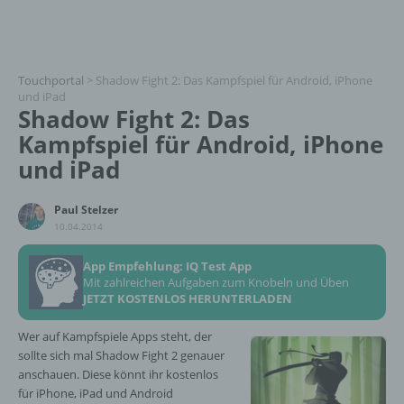
Touchportal
>
Shadow Fight 2: Das Kampfspiel für Android, iPhone
und iPad
Shadow Fight 2: Das
Kampfspiel für Android, iPhone
und iPad
Paul Stelzer
10.04.2014
App Empfehlung: IQ Test App
Mit zahlreichen Aufgaben zum Knobeln und Üben
JETZT KOSTENLOS HERUNTERLADEN
Wer auf Kampfspiele Apps steht, der
sollte sich mal Shadow Fight 2 genauer
anschauen. Diese könnt ihr kostenlos
für iPhone, iPad und Android