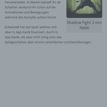
herunterladen. In diesem kämpft ihr als
Schatten, wodurch ihr schön auf die
Animationen und Bewegungen
während des Kampfes achten könnt.
Shadow Fight 2 von
Entwickelt hat das Spiel, welches sich
Nekki
über In App Käufe finanziert, durch In
App Käufe, die zwar nicht nötig sind, das
Spielgeschehen aber enorm vereinfachen und beschleunigen.