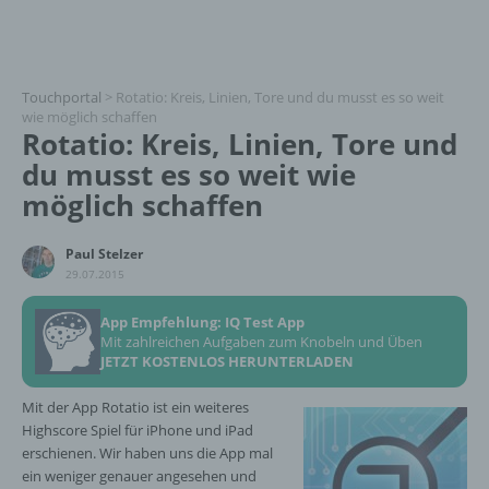
Touchportal
>
Rotatio: Kreis, Linien, Tore und du musst es so weit
wie möglich schaffen
Rotatio: Kreis, Linien, Tore und
du musst es so weit wie
möglich schaffen
Paul Stelzer
29.07.2015
App Empfehlung: IQ Test App
Mit zahlreichen Aufgaben zum Knobeln und Üben
JETZT KOSTENLOS HERUNTERLADEN
Mit der App Rotatio ist ein weiteres
Highscore Spiel für iPhone und iPad
erschienen. Wir haben uns die App mal
ein weniger genauer angesehen und