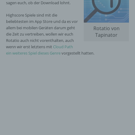
sagen euch, ob der Download lohnt.
Highscore Spiele sind mit die
beliebtesten im App Store und da es vor
allem bei mobilen Geräten darum geht
Rotatio von
die Zeit zu vertreiben, wollen wir euch
Tapinator
Rotatio auch nicht vorenthalten, auch
wenn wir erst letztens mit
Cloud Path
ein weiteres Spiel dieses Genre
vorgestellt hatten.