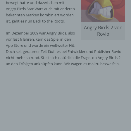
bewegt hatte und dazwischen mit
Angry Birds Star Wars auch mit anderen
bekannten Marken kombiniert worden
ist, geht es nun Back to the Roots.
Angry Birds 2 von
Im Dezember 2009 war Angry Birds, also
Rovio
vor fast 6 Jahren, kam das Spiel in den
App Store und wurde ein weltweiter Hit.
Doch seit geraumer Zeit läuft es bei Entwickler und Publisher Rovio
nicht mehr so rund. Stellt sich natürlich die Frage, ob Angry Birds 2
an den Erfolgen anknüpfen kann. Wir wagen es mal zu bezweifeln.