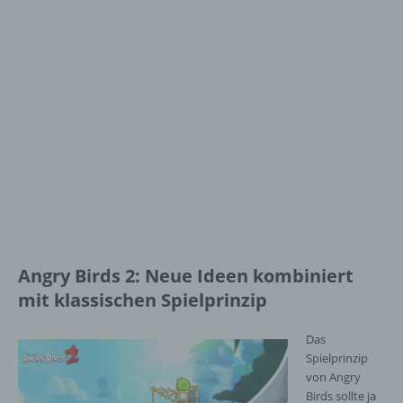
Angry Birds 2: Neue Ideen kombiniert
mit klassischen Spielprinzip
Das
Spielprinzip
von Angry
Birds sollte ja