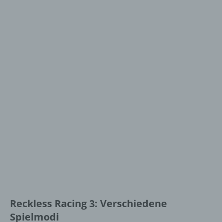
Reckless Racing 3: Verschiedene
Spielmodi