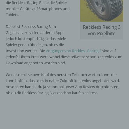
die Reckless Racing Reihe die Spieler
mobiler Geräte auf Smartphones und
Tablets.
Dabei ist Reckless Racing 3 im
Reckless Racing 3
Gegensatz zu vielen anderen Apps
von Pixelbite
jedoch kostenpflichtig, sodass viele
Spieler genau überlegen, ob es die
Investition wert ist. Die
Vorgänger von Reckless Racing 3
sind auf
jedenfall ihren Preis wert, wobei diese teilweise schon kostenlos zum
Download angeboten worden sind.
Wer also mit seinem Kauf des neusten Teil noch warten kann, der
kann hoffen, dass dies in naher Zukunft kostenlos angeboten wird.
Ansonsten kannst du ja schonmal unser App Review durchforsten,
ob du dir Reckless Racing 3 jetzt schon kaufen solltest.