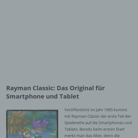
Rayman Classic: Das Original für
Smartphone und Tablet
Veröffentlicht im Jahr 1995 kommt
mit Rayman Classic der erste Teil der
Spielereihe auf die Smartphones und
Tablets. Bereits beim ersten Start
merkt man das Alter, denn die