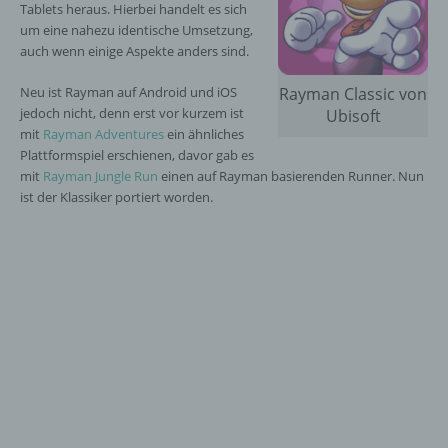
Tablets heraus. Hierbei handelt es sich
um eine nahezu identische Umsetzung,
auch wenn einige Aspekte anders sind.
Neu ist Rayman auf Android und iOS
Rayman Classic von
jedoch nicht, denn erst vor kurzem ist
Ubisoft
mit
Rayman Adventures
ein ähnliches
Plattformspiel erschienen, davor gab es
mit
Rayman Jungle Run
einen auf Rayman basierenden Runner. Nun
ist der Klassiker portiert worden.