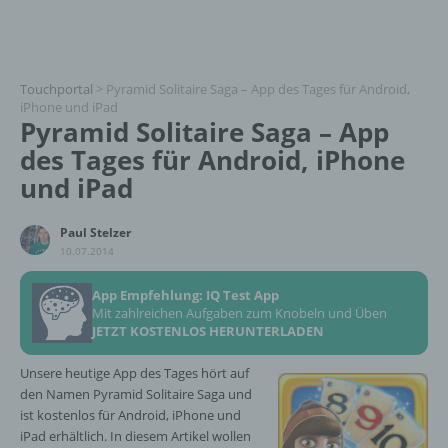
Touchportal
>
Pyramid Solitaire Saga – App des Tages für Android,
iPhone und iPad
Pyramid Solitaire Saga – App
des Tages für Android, iPhone
und iPad
Paul Stelzer
10.07.2014
App Empfehlung: IQ Test App
Mit zahlreichen Aufgaben zum Knobeln und Üben
JETZT KOSTENLOS HERUNTERLADEN
Unsere heutige App des Tages hört auf
den Namen Pyramid Solitaire Saga und
ist kostenlos für Android, iPhone und
iPad erhältlich. In diesem Artikel wollen