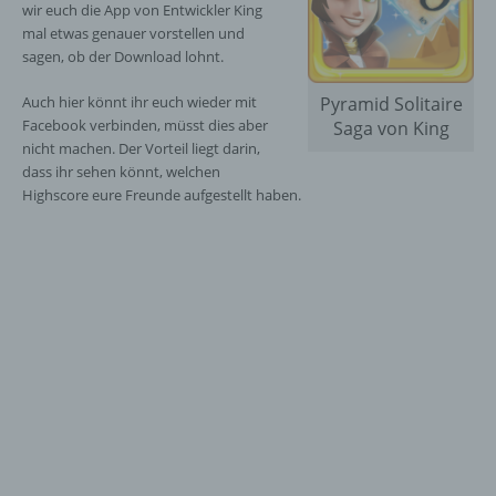
wir euch die App von Entwickler King
mal etwas genauer vorstellen und
sagen, ob der Download lohnt.
Auch hier könnt ihr euch wieder mit
Pyramid Solitaire
Facebook verbinden, müsst dies aber
Saga von King
nicht machen. Der Vorteil liegt darin,
dass ihr sehen könnt, welchen
Highscore eure Freunde aufgestellt haben.