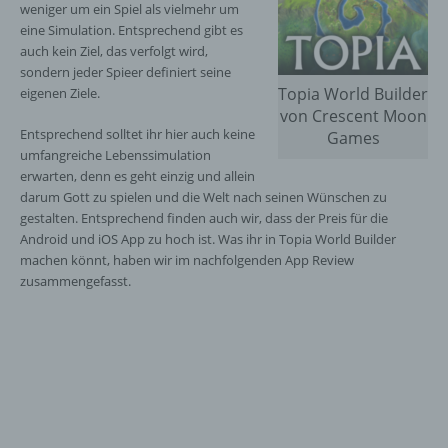
weniger um ein Spiel als vielmehr um
eine Simulation. Entsprechend gibt es
auch kein Ziel, das verfolgt wird,
sondern jeder Spieer definiert seine
Topia World Builder
eigenen Ziele.
von Crescent Moon
Entsprechend solltet ihr hier auch keine
Games
umfangreiche Lebenssimulation
erwarten, denn es geht einzig und allein
darum Gott zu spielen und die Welt nach seinen Wünschen zu
gestalten. Entsprechend finden auch wir, dass der Preis für die
Android und iOS App zu hoch ist. Was ihr in Topia World Builder
machen könnt, haben wir im nachfolgenden App Review
zusammengefasst.