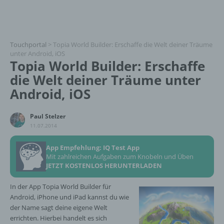
Touchportal
>
Topia World Builder: Erschaffe die Welt deiner Träume
unter Android, iOS
Topia World Builder: Erschaffe
die Welt deiner Träume unter
Android, iOS
Paul Stelzer
11.07.2014
App Empfehlung: IQ Test App
Mit zahlreichen Aufgaben zum Knobeln und Üben
JETZT KOSTENLOS HERUNTERLADEN
In der App Topia World Builder für
Android, iPhone und iPad kannst du wie
der Name sagt deine eigene Welt
errichten. Hierbei handelt es sich