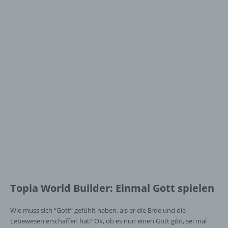
Topia World Builder: Einmal Gott spielen
Wie muss sich “Gott” gefühlt haben, als er die Erde und die
Lebewesen erschaffen hat? Ok, ob es nun einen Gott gibt, sei mal