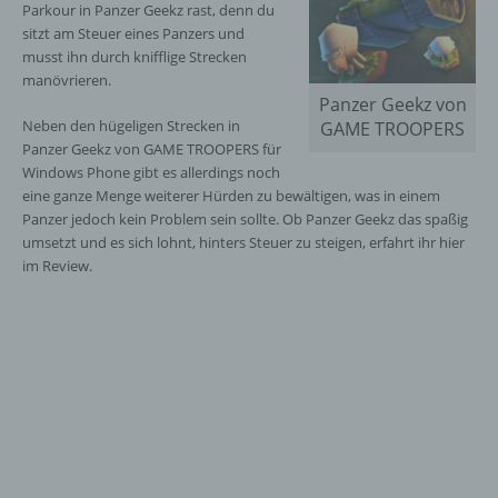
Parkour in Panzer Geekz rast, denn du
sitzt am Steuer eines Panzers und
musst ihn durch knifflige Strecken
manövrieren.
Panzer Geekz von
Neben den hügeligen Strecken in
GAME TROOPERS
Panzer Geekz von GAME TROOPERS für
Windows Phone gibt es allerdings noch
eine ganze Menge weiterer Hürden zu bewältigen, was in einem
Panzer jedoch kein Problem sein sollte. Ob Panzer Geekz das spaßig
umsetzt und es sich lohnt, hinters Steuer zu steigen, erfahrt ihr hier
im Review.