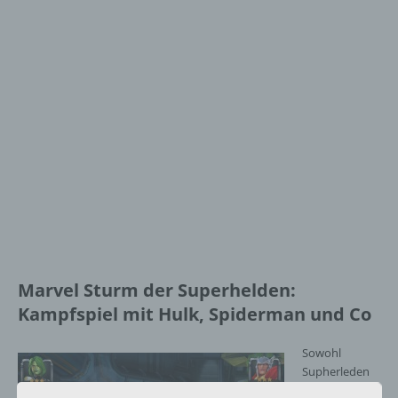
Marvel Sturm der Superhelden:
Kampfspiel mit Hulk, Spiderman und Co
Sowohl
Supherleden
als auch