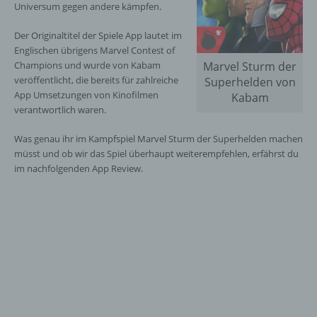
Universum gegen andere kämpfen.
Der Originaltitel der Spiele App lautet im
Englischen übrigens Marvel Contest of
Champions und wurde von Kabam
Marvel Sturm der
veröffentlicht, die bereits für zahlreiche
Superhelden von
App Umsetzungen von Kinofilmen
Kabam
verantwortlich waren.
Was genau ihr im Kampfspiel Marvel Sturm der Superhelden machen
müsst und ob wir das Spiel überhaupt weiterempfehlen, erfährst du
im nachfolgenden App Review.