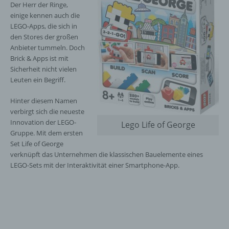
Der Herr der Ringe,
einige kennen auch die
LEGO-Apps, die sich in
den Stores der großen
Anbieter tummeln. Doch
Brick & Apps ist mit
Sicherheit nicht vielen
Leuten ein Begriff.
Hinter diesem Namen
verbirgt sich die neueste
Innovation der LEGO-
Lego Life of George
Gruppe. Mit dem ersten
Set Life of George
verknüpft das Unternehmen die klassischen Bauelemente eines
LEGO-Sets mit der Interaktivität einer Smartphone-App.