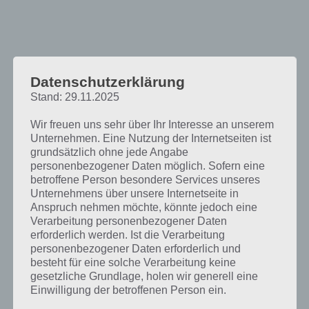
Datenschutzerklärung
Stand: 29.11.2025
Wir freuen uns sehr über Ihr Interesse an unserem
Unternehmen. Eine Nutzung der Internetseiten ist
grundsätzlich ohne jede Angabe
personenbezogener Daten möglich. Sofern eine
betroffene Person besondere Services unseres
Unternehmens über unsere Internetseite in
Anspruch nehmen möchte, könnte jedoch eine
Verarbeitung personenbezogener Daten
erforderlich werden. Ist die Verarbeitung
personenbezogener Daten erforderlich und
besteht für eine solche Verarbeitung keine
gesetzliche Grundlage, holen wir generell eine
So funktioniert Life of George
Einwilligung der betroffenen Person ein.