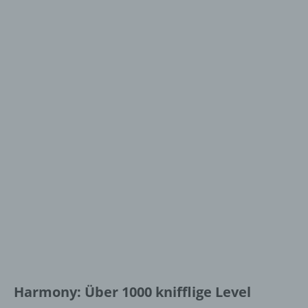
Harmony: Über 1000 knifflige Level