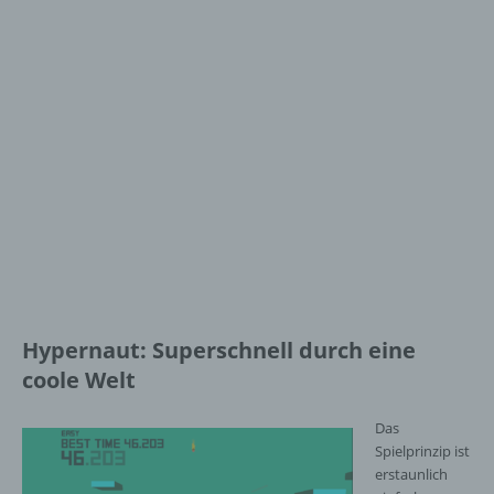
Hypernaut: Superschnell durch eine
coole Welt
Das
Spielprinzip ist
erstaunlich