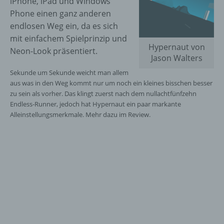
iPhone, iPad und Windows
Phone einen ganz anderen
endlosen Weg ein, da es sich
mit einfachem Spielprinzip und
Hypernaut von
Neon-Look präsentiert.
Jason Walters
Sekunde um Sekunde weicht man allem
aus was in den Weg kommt nur um noch ein kleines bisschen besser
zu sein als vorher. Das klingt zuerst nach dem nullachtfünfzehn
Endless-Runner, jedoch hat Hypernaut ein paar markante
Alleinstellungsmerkmale. Mehr dazu im Review.