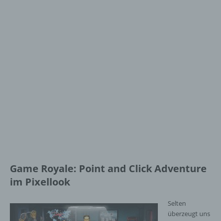
Game Royale: Point and Click Adventure
im Pixellook
Selten
überzeugt uns