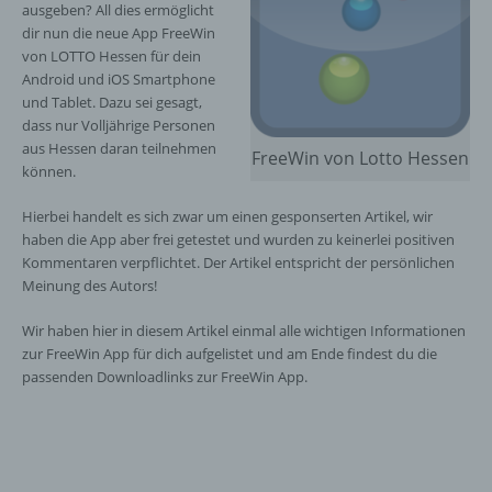
ausgeben? All dies ermöglicht
dir nun die neue App FreeWin
von LOTTO Hessen für dein
Android und iOS Smartphone
und Tablet. Dazu sei gesagt,
dass nur Volljährige Personen
aus Hessen daran teilnehmen
FreeWin von Lotto Hessen
können.
Hierbei handelt es sich zwar um einen gesponserten Artikel, wir
haben die App aber frei getestet und wurden zu keinerlei positiven
Kommentaren verpflichtet. Der Artikel entspricht der persönlichen
Meinung des Autors!
Wir haben hier in diesem Artikel einmal alle wichtigen Informationen
zur FreeWin App für dich aufgelistet und am Ende findest du die
passenden Downloadlinks zur FreeWin App.