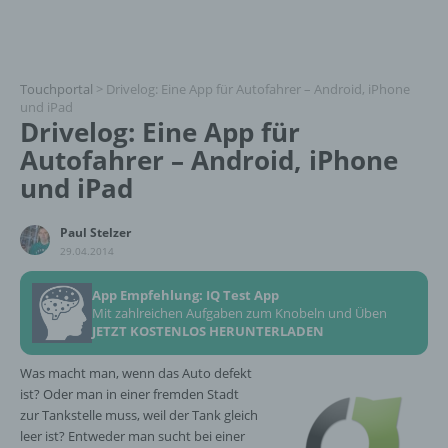
Touchportal
>
Drivelog: Eine App für Autofahrer – Android, iPhone
und iPad
Drivelog: Eine App für
Autofahrer – Android, iPhone
und iPad
Paul Stelzer
29.04.2014
App Empfehlung: IQ Test App
Mit zahlreichen Aufgaben zum Knobeln und Üben
JETZT KOSTENLOS HERUNTERLADEN
Was macht man, wenn das Auto defekt
ist? Oder man in einer fremden Stadt
zur Tankstelle muss, weil der Tank gleich
leer ist? Entweder man sucht bei einer