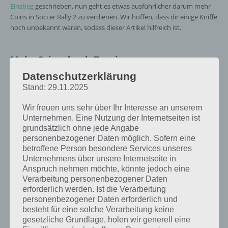
Einstieg
geschrieben, nun geht es etwas ausführlicher darum mehr
Coins in Soccer Rally 2 zu verdienen. Wir hoffen, dass dir einige Kniffe
noch unbekannt waren, sodass dieser Artikel hilfreich ist.
Mehr Coins durch Turniere
Datenschutzerklärung
Haupteinnahmequelle sind die Turniere bei Soccer Rally 2. Allerdings
Stand: 29.11.2025
bekommt man das Coins nur, wenn man am Ende auch gewinnt.
Ansonsten geht man ohne Coins nach Hause. Da man jedoch gegen
Wir freuen uns sehr über Ihr Interesse an unserem
zahlreiche Gegner spielt, gibt dies (wie im nachfolgenden Tipp
Unternehmen. Eine Nutzung der Internetseiten ist
beschrieben) jeweils die Boni für Tore und so weiter.
grundsätzlich ohne jede Angabe
personenbezogener Daten möglich. Sofern eine
Entsprechend ist das Coins am Ende für den Sieg noch On Top.
betroffene Person besondere Services unseres
Wenn ihr mehr Coins aus den Turnieren schlagen wollt, lest euch
Unternehmens über unsere Internetseite in
unseren Tipp “Turnier 1 wiederholen” durch. Im Gegensatz zur
Anspruch nehmen möchte, könnte jedoch eine
Academy bekommt ihr das Coins jedesmal, wenn ihr gewinnt.
Verarbeitung personenbezogener Daten
erforderlich werden. Ist die Verarbeitung
personenbezogener Daten erforderlich und
Bonus durch Tore und Aufkleber für mehr
besteht für eine solche Verarbeitung keine
Coins in Soccer Rally 2
gesetzliche Grundlage, holen wir generell eine