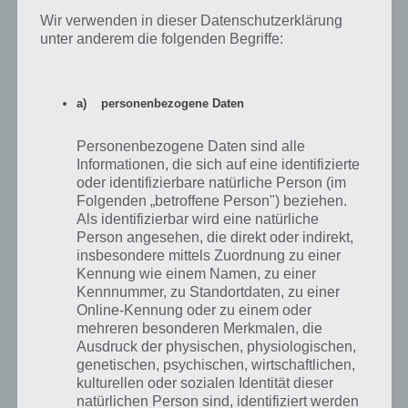
sondern eine Autogruppe überspringen und wie in unseren
Wir verwenden in dieser Datenschutzerklärung
allgemeinen Tipps beschrieben das übernächste Auto für 75.000
unter anderem die folgenden Begriffe:
oder 85.000 Coins kaufen.
a) personenbezogene Daten
Die Soccer Rally 2 Academy: Medaillen
bringen Coins
Personenbezogene Daten sind alle
Informationen, die sich auf eine identifizierte
Außerdem gibt es in Soccer Rally 2 noch die Academy, welche mit
oder identifizierbare natürliche Person (im
zahlreiche Herausforderungen aufwartet. Hier bekommt ihr pro
Folgenden „betroffene Person") beziehen.
Medaille, allerdings nur einmal, Coins gutgeschrieben, wenn ihr die
Als identifizierbar wird eine natürliche
Herausforderung meistert. Vor allem zu Beginn sollte die
Person angesehen, die direkt oder indirekt,
Goldmedaille möglich sein, sodass ihr hier gutes Geld in kurzer Zeit
insbesondere mittels Zuordnung zu einer
verdienen könnt.
Kennung wie einem Namen, zu einer
Kennnummer, zu Standortdaten, zu einer
Später werden die Herausforderungen jedoch komplizierter und ihr
Online-Kennung oder zu einem oder
müsst warten bis ihr euer Auto geupgraded habt bzw. ein neues
mehreren besonderen Merkmalen, die
gekauft habt. Problem: Wenn ihr die Bronze Medaille habt, und beim
Ausdruck der physischen, physiologischen,
neuen Versuch erneut nur diese gewinnen könnt, erhaltet ihr kein
genetischen, psychischen, wirtschaftlichen,
weiteres Geld mehr dafür.
kulturellen oder sozialen Identität dieser
natürlichen Person sind, identifiziert werden