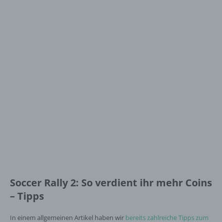
Soccer Rally 2: So verdient ihr mehr Coins
– Tipps
In einem allgemeinen Artikel haben wir
bereits zahlreiche Tipps zum