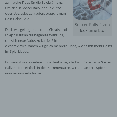
zahlreiche Tipps für die Spielwährung.
Um sich in Soccer Rally 2 neue Autos
oder Upgrades zu kaufen, braucht man
Coins, also Geld.
Soccer Rally 2 von
Doch wie gelangt man ohne Cheats und
IceFlame Ltd
In App Kauf an die begehrte Währung,
um sich neue Autos zu kaufen? In
diesem Artikel haben wir gleich mehrere Tipps, wie es mit mehr Coins
im Spiel klappt.
Du kennst noch weitere Tipps diesbezüglich? Dann teile deine Soccer
Rally 2 Tipps einfach in den Kommentaren, wir und andere Spieler
würden uns sehr freuen.