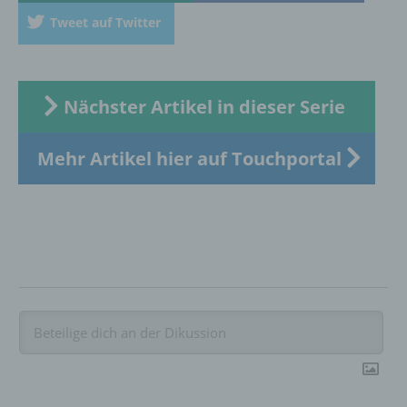
personenbezogenen Daten verwendet
Tweet auf Twitter
werden, um bestimmte persönliche Aspekte,
die sich auf eine natürliche Person beziehen,
zu bewerten, insbesondere, um Aspekte
bezüglich Arbeitsleistung, wirtschaftlicher
Nächster Artikel in dieser Serie
Lage, Gesundheit, persönlicher Vorlieben,
Interessen, Zuverlässigkeit, Verhalten,
Aufenthaltsort oder Ortswechsel dieser
Mehr Artikel hier auf Touchportal
natürlichen Person zu analysieren oder
vorherzusagen.
f) Pseudonymisierung
Pseudonymisierung ist die Verarbeitung
personenbezogener Daten in einer Weise,
auf welche die personenbezogenen Daten
ohne Hinzuziehung zusätzlicher
Informationen nicht mehr einer spezifischen
betroffenen Person zugeordnet werden
können, sofern diese zusätzlichen