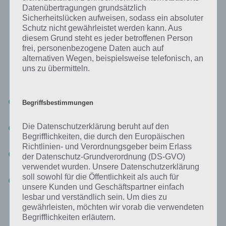
Datenübertragungen grundsätzlich
Sicherheitslücken aufweisen, sodass ein absoluter
Nach jedem Duell in Soccer Rally 2 gibt es Coins –
Schutz nicht gewährleistet werden kann. Aus
vorausgesetzt man erzielt Tore und so weiter
diesem Grund steht es jeder betroffenen Person
frei, personenbezogene Daten auch auf
alternativen Wegen, beispielsweise telefonisch, an
Die Soccer Rally 2 Tipps dazu sollten nun also klar sein. Trotzdem
uns zu übermitteln.
wollen wir das ganze nochmal zusammenfassen:
Versucht in Soccer Rally 2 ohne Gegentor zu bleiben. Dadurch
Begriffsbestimmungen
gibt es 150 Coins.
Die Datenschutzerklärung beruht auf den
Gleichzeitig solltet ihr soviele Tore wie möglich schießen.
Begrifflichkeiten, die durch den Europäischen
Allerdings bringt ein Tor nur 25 Coins.
Richtlinien- und Verordnungsgeber beim Erlass
Sammelt das Coins, welches während des Spiels erscheint,
der Datenschutz-Grundverordnung (DS-GVO)
aufzusammeln. Dies kann von 50 bis 150 Coins gehen.
verwendet wurden. Unsere Datenschutzerklärung
soll sowohl für die Öffentlichkeit als auch für
Macht Aufkleber auf euer Auto. Jeder Aufkleber bringt 5 Prozent.
unsere Kunden und Geschäftspartner einfach
Wir raten zu 3 Aufkleber für das erste Auto schin zu Beginn
lesbar und verständlich sein. Um dies zu
aufzubringen, denn so kassiert man stetig 15 Prozent Bonus.
gewährleisten, möchten wir vorab die verwendeten
Begrifflichkeiten erläutern.
Entsprechend solltet ihr nicht immer ein neues Auto kaufen,