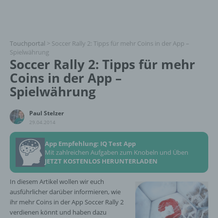
Touchportal
>
Soccer Rally 2: Tipps für mehr Coins in der App –
Spielwährung
Soccer Rally 2: Tipps für mehr
Coins in der App –
Spielwährung
Paul Stelzer
29.04.2014
App Empfehlung: IQ Test App
Mit zahlreichen Aufgaben zum Knobeln und Üben
JETZT KOSTENLOS HERUNTERLADEN
In diesem Artikel wollen wir euch
ausführlicher darüber informieren, wie
ihr mehr Coins in der App Soccer Rally 2
verdienen könnt und haben dazu