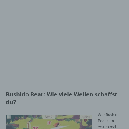
Bushido Bear: Wie viele Wellen schaffst
du?
Wer Bushido
Bear zum
ersten mal