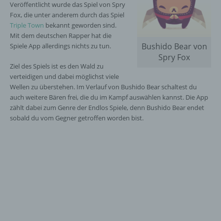
Veröffentlicht wurde das Spiel von Spry
Fox, die unter anderem durch das Spiel
Triple Town
bekannt geworden sind.
Mit dem deutschen Rapper hat die
Bushido Bear von
Spiele App allerdings nichts zu tun.
Spry Fox
Ziel des Spiels ist es den Wald zu
verteidigen und dabei möglichst viele
Wellen zu überstehen. Im Verlauf von Bushido Bear schaltest du
auch weitere Bären frei, die du im Kampf auswählen kannst. Die App
zählt dabei zum Genre der Endlos Spiele, denn Bushido Bear endet
sobald du vom Gegner getroffen worden bist.