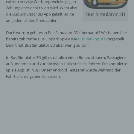
extrem nervige Werbung, welche gegen
Zahlung aber deaktiviert wird. Wem also
Bus Simulator 3D
die Bus Simulator 3D App gefällt, sollte
auf jedenfall den Preis zahlen.
Doch worum geht es in Bus Simulator 3D überhaupt? Wir haben hier
bereits zahlreiche Bus Einpark Spiele wie
Bus Parking 3D
vorgestellt.
Damit hat Bus Simulator 3D aber wenig zu tun.
In Bus Simulator 3D gilt es nämlich einen Bus zu steuern, Passagiere
aufzunehmen und zur nächsten Haltestelle zu fahren. Die komplette
Spiele App ist in 3D. Unser Android Testgerät wurde während der
Fahrt allerdings ziemlich warm.