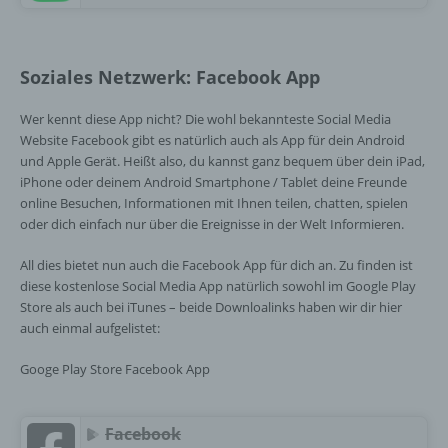
Soziales Netzwerk: Facebook App
Wer kennt diese App nicht? Die wohl bekannteste Social Media
Website Facebook gibt es natürlich auch als App für dein Android
und Apple Gerät. Heißt also, du kannst ganz bequem über dein iPad,
iPhone oder deinem Android Smartphone / Tablet deine Freunde
online Besuchen, Informationen mit Ihnen teilen, chatten, spielen
oder dich einfach nur über die Ereignisse in der Welt Informieren.
All dies bietet nun auch die Facebook App für dich an. Zu finden ist
diese kostenlose Social Media App natürlich sowohl im Google Play
Store als auch bei iTunes – beide Downloalinks haben wir dir hier
auch einmal aufgelistet:
Googe Play Store Facebook App
Facebook