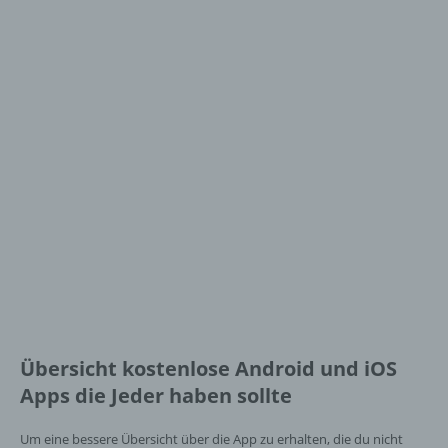
Übersicht kostenlose Android und iOS
Apps die Jeder haben sollte
Um eine bessere Übersicht über die App zu erhalten, die du nicht