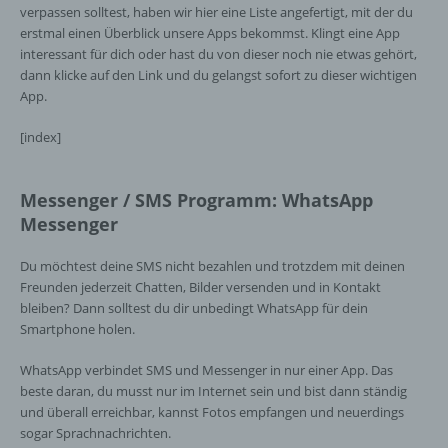
verpassen solltest, haben wir hier eine Liste angefertigt, mit der du
erstmal einen Überblick unsere Apps bekommst. Klingt eine App
interessant für dich oder hast du von dieser noch nie etwas gehört,
dann klicke auf den Link und du gelangst sofort zu dieser wichtigen
App.
[index]
Messenger / SMS Programm: WhatsApp
Messenger
Du möchtest deine SMS nicht bezahlen und trotzdem mit deinen
Freunden jederzeit Chatten, Bilder versenden und in Kontakt
bleiben? Dann solltest du dir unbedingt WhatsApp für dein
Smartphone holen.
WhatsApp verbindet SMS und Messenger in nur einer App. Das
beste daran, du musst nur im Internet sein und bist dann ständig
und überall erreichbar, kannst Fotos empfangen und neuerdings
sogar Sprachnachrichten.