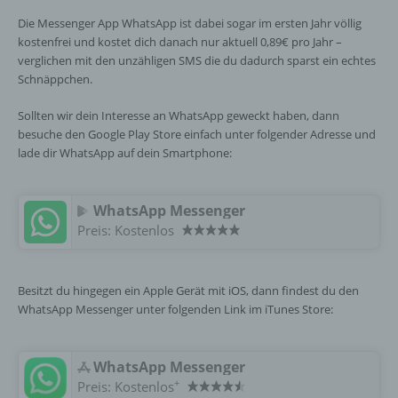
Die Messenger App WhatsApp ist dabei sogar im ersten Jahr völlig
kostenfrei und kostet dich danach nur aktuell 0,89€ pro Jahr –
verglichen mit den unzähligen SMS die du dadurch sparst ein echtes
Schnäppchen.
Sollten wir dein Interesse an WhatsApp geweckt haben, dann
besuche den Google Play Store einfach unter folgender Adresse und
lade dir WhatsApp auf dein Smartphone:
WhatsApp Messenger
Preis:
Kostenlos
Besitzt du hingegen ein Apple Gerät mit iOS, dann findest du den
WhatsApp Messenger unter folgenden Link im iTunes Store:
WhatsApp Messenger
+
Preis:
Kostenlos