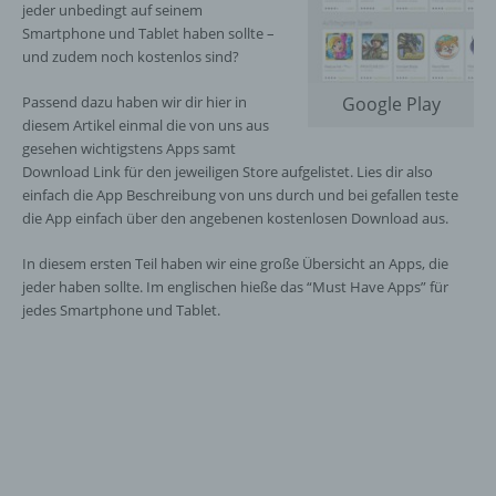
jeder unbedingt auf seinem
Smartphone und Tablet haben sollte –
und zudem noch kostenlos sind?
Passend dazu haben wir dir hier in
Google Play
diesem Artikel einmal die von uns aus
gesehen wichtigstens Apps samt
Download Link für den jeweiligen Store aufgelistet. Lies dir also
einfach die App Beschreibung von uns durch und bei gefallen teste
die App einfach über den angebenen kostenlosen Download aus.
In diesem ersten Teil haben wir eine große Übersicht an Apps, die
jeder haben sollte. Im englischen hieße das “Must Have Apps” für
jedes Smartphone und Tablet.