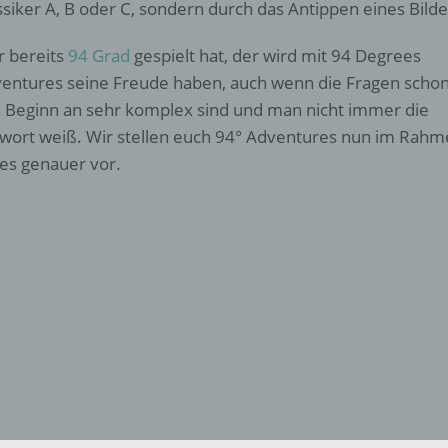
ssiker A, B oder C, sondern durch das Antippen eines Bilde
 bereits
94 Grad
gespielt hat, der wird mit 94 Degrees
entures seine Freude haben, auch wenn die Fragen scho
 Beginn an sehr komplex sind und man nicht immer die
wort weiß. Wir stellen euch 94° Adventures nun im Rahm
es genauer vor.