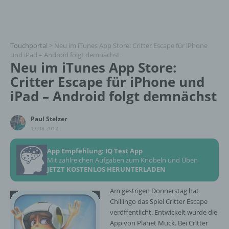
Touchportal
>
Neu im iTunes App Store: Critter Escape für iPhone
und iPad – Android folgt demnächst
Neu im iTunes App Store:
Critter Escape für iPhone und
iPad – Android folgt demnächst
Paul Stelzer
17.08.2012
App Empfehlung: IQ Test App
Mit zahlreichen Aufgaben zum Knobeln und Üben
JETZT KOSTENLOS HERUNTERLADEN
Am gestrigen Donnerstag hat
Chillingo das Spiel Critter Escape
veröffentlicht. Entwickelt wurde die
App von Planet Muck. Bei Critter