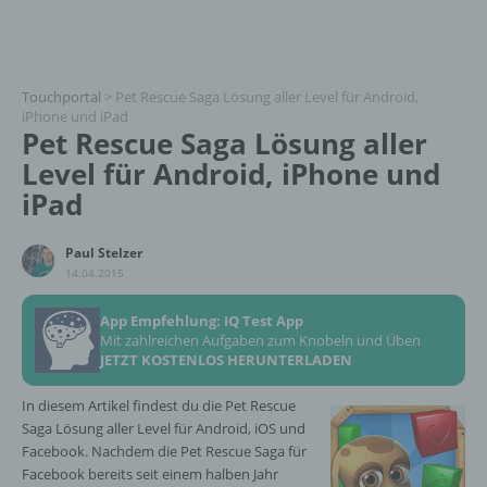
Touchportal
>
Pet Rescue Saga Lösung aller Level für Android,
iPhone und iPad
Pet Rescue Saga Lösung aller
Level für Android, iPhone und
iPad
Paul Stelzer
14.04.2015
App Empfehlung: IQ Test App
Mit zahlreichen Aufgaben zum Knobeln und Üben
JETZT KOSTENLOS HERUNTERLADEN
In diesem Artikel findest du die Pet Rescue
Saga Lösung aller Level für Android, iOS und
Facebook. Nachdem die Pet Rescue Saga für
Facebook bereits seit einem halben Jahr