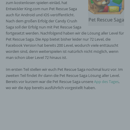
zum kostenlosen spielen einläd, hat
Entwickler King.com nun Pet Rescue Saga
auch für Android und iOS veröffentlicht.
Pet Rescue Saga
Nach dem großen Erfolg der Candy Crush
Saga soll der Erfolg nun mit Pet Rescue Saga
fortgesetzt werden. Nachfolgend haben wir die Lösung aller Level für
Pet Rescue Saga. Die App bietet bisher leider nur 72 Level, die
Facebook Version hat bereits 200 Level, wodurch viele enttäuscht
worden sind, denn weiterspielen ist natürlich nicht möglich, wenn
man schon über Level 72 hinaus ist.
Im ersten Teil stellen wir euch Pet Rescue Saga nochmal kurz vor. Im
zweiten Teil findet ihr dann die Pet Rescue Saga Lösung aller Level.
Bereits vor kurzem war die Pet Rescue Saga unsere
App des Tages
,
wo wir die App bereits ausführlich vorgestellt haben.