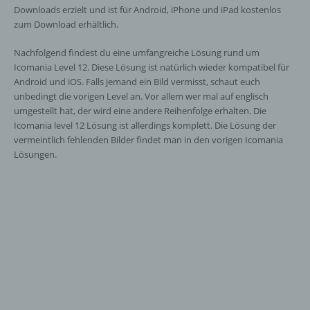
Downloads erzielt und ist für Android, iPhone und iPad kostenlos
zum Download erhältlich.
Nachfolgend findest du eine umfangreiche Lösung rund um
Icomania Level 12. Diese Lösung ist natürlich wieder kompatibel für
Android und iOS. Falls jemand ein Bild vermisst, schaut euch
unbedingt die vorigen Level an. Vor allem wer mal auf englisch
umgestellt hat, der wird eine andere Reihenfolge erhalten. Die
Icomania level 12 Lösung ist allerdings komplett. Die Lösung der
vermeintlich fehlenden Bilder findet man in den vorigen Icomania
Lösungen.