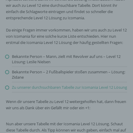
wir auch zu Level 12 eine durchsuchbare Tabelle. Dort könnt ihr
einfach die Schlagworte eintragen und findet so schneller die
entsprechende Level 12 Lösung zu Icomania.
Da einige Fragen immer vorkommen, haben wir uns auch zu Level 12
von Icomania für eine solche kurze Liste entschieden. Hier nun
erstmal die Icomania Level 12 Lösung der häufig gestellten Fragen:
Bekannte Person – Mann, zielt mit Revolver auf uns – Level 12
Lösung: Leslie Nielsen
Bekannte Person – 2 Fußballspieler stoßen zusammen – Lösung:
Zidane
Zu unserer durchsuchbaren Tabelle zur Icomania Level 12 Lösung
Wenn dir unsere Tabelle zu Level 12 weitergeholfen hat, dann freuen
wir uns als Dank über ein Gefällt mir oder ein +1:
Nun aber unsere Tabelle mit der Icomania Level 12 Lösung. Schaut
diese Tabelle durch. Als Tipp können wir euch geben, einfach mal auf