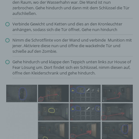
den Raum, wo der Wasserhahn war. Die Wand ist nun
zerbrochen. Gehe hindurch und dann mit dem Schlüssel die Tür
aufschließen.
Verbinde Gewicht und Ketten und dies an den Kronleuchter
anhängen, sodass sich die Tür öffnet. Gehe nun hindurch
Nimm die Schrotflinte von der Wand und verbinde Munition mit
jener. Aktiviere diese nun und öffne die wackelnde Tür und
schieße auf den Zombie.
Gehe hindurch und klappe den Teppich unten links zur House of
Fear Lösung um. Dort findet sich ein Schlüssel, nimm diesen auf,
öffne den Kleiderschrank und gehe hindurch.