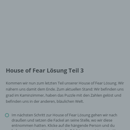
House of Fear Lösung Teil 3
Kommen wir nun zum letzten Teil unserer House of Fear Lösung. Wir
nähern uns damit dem Ende. Zum aktuellen Stand: Wir befinden uns
grad im Kaminzimmer, haben das Puzzle mit den Zahlen gelöst und
befinden uns in der anderen, bläulichen Welt.
Im nächsten Schritt zur House of Fear Lösung gehen wir nach
draußen und setzen die Fackel an seine Stelle, wo wir diese
entnommen hatten. Klicke auf die hängende Person und du