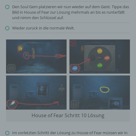
Den Soul Gem platzieren wir nun wieder auf dem Geist. Tippe das
Bild in House of Fear zur Lösung mehrmals an bis es runterfällt
und nimm den Schlüssel auf.
Wieder zurück in die normale Welt.
House of Fear Schritt 10 Lösung
Im vorletzten Schritt der Lösung zu House of Fear müssen wir in