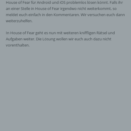
House of Fear für Android und iOS problemlos lösen könnt. Falls ihr
an einer Stelle in House of Fear irgendwo nicht weiterkommt, so
meldet euch einfach in den Kommentaren. Wir versuchen euch dann
weiterzuhelfen.
In House of Fear geht es nun mit weiteren kniffligen Rätsel und
Aufgaben weiter. Die Lösung wollen wir euch auch dazu nicht
vorenthalten.