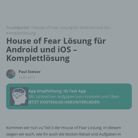
Touchportal
>
House of Fear Lösung für Android und iOS –
Komplettlösung
House of Fear Lösung für
Android und iOS –
Komplettlösung
Paul Stelzer
14.04.2015
App Empfehlung: IQ Test App
Mit zahlreichen Aufgaben zum Knobeln und Üben
JETZT KOSTENLOS HERUNTERLADEN
Kommen wir nun zu Teil 3 der House of Fear Lösung. In diesem
zeigen wir euch, wie ihr auch die letzten Rätsel und Aufgaben in