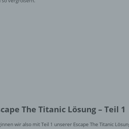
 so vergrößern.
cape The Titanic Lösung – Teil 1
innen wir also mit Teil 1 unserer Escape The Titanic Lösun