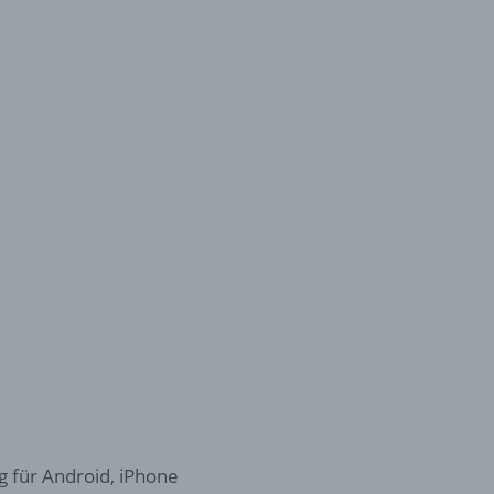
g für Android, iPhone