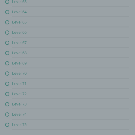
Level 63
Level 64
Level 65
Level 66
Level 67
Level 68
Level 69
Level 70
Level 71
Level 72
Level 73
Level 74
Level 75