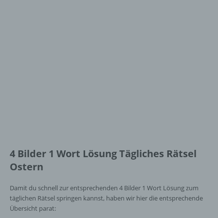
4 Bilder 1 Wort Lösung Tägliches Rätsel
Ostern
Damit du schnell zur entsprechenden 4 Bilder 1 Wort Lösung zum
täglichen Rätsel springen kannst, haben wir hier die entsprechende
Übersicht parat: