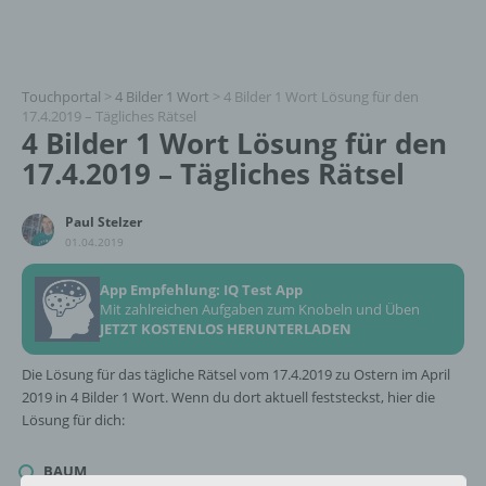
Touchportal
>
4 Bilder 1 Wort
>
4 Bilder 1 Wort Lösung für den
17.4.2019 – Tägliches Rätsel
4 Bilder 1 Wort Lösung für den
17.4.2019 – Tägliches Rätsel
Paul Stelzer
01.04.2019
App Empfehlung: IQ Test App
Mit zahlreichen Aufgaben zum Knobeln und Üben
JETZT KOSTENLOS HERUNTERLADEN
Die Lösung für das tägliche Rätsel vom 17.4.2019 zu Ostern im April
2019 in 4 Bilder 1 Wort. Wenn du dort aktuell feststeckst, hier die
Lösung für dich:
BAUM