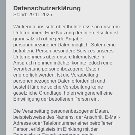
Datenschutzerklärung
Zur Übersicht der
4 Bilder 1 Wort Lösungen zu Ostern im April 2019
!
Stand: 29.11.2025
Wir freuen uns sehr über Ihr Interesse an unserem
Unternehmen. Eine Nutzung der Internetseiten ist
grundsätzlich ohne jede Angabe
personenbezogener Daten möglich. Sofern eine
betroffene Person besondere Services unseres
Unternehmens über unsere Internetseite in
Anspruch nehmen möchte, könnte jedoch eine
Verarbeitung personenbezogener Daten
erforderlich werden. Ist die Verarbeitung
personenbezogener Daten erforderlich und
besteht für eine solche Verarbeitung keine
gesetzliche Grundlage, holen wir generell eine
Einwilligung der betroffenen Person ein.
Die Verarbeitung personenbezogener Daten,
beispielsweise des Namens, der Anschrift, E-Mail-
Adresse oder Telefonnummer einer betroffenen
Person, erfolgt stets im Einklang mit der