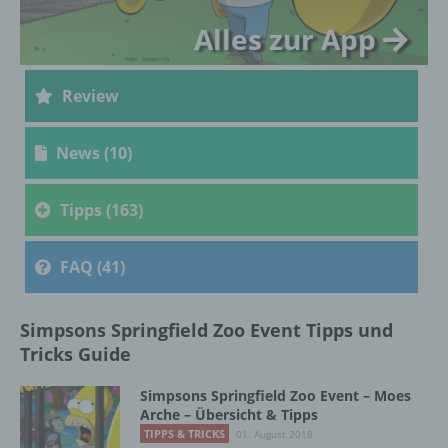
personenbezogene Daten erhalten, gelten
jedoch nicht als Empfänger.
Alles zur App
Review
j) Dritter
Dritter ist eine natürliche oder juristische
News (10)
Person, Behörde, Einrichtung oder andere
Stelle außer der betroffenen Person, dem
Verantwortlichen, dem Auftragsverarbeiter
Tipps (163)
und den Personen, die unter der
unmittelbaren Verantwortung des
Verantwortlichen oder des
FAQ (41)
Auftragsverarbeiters befugt sind, die
personenbezogenen Daten zu verarbeiten.
Simpsons Springfield Zoo Event Tipps und
Tricks Guide
k) Einwilligung
Simpsons Springfield Zoo Event – Moes
Arche – Übersicht & Tipps
Einwilligung ist jede von der betroffenen
TIPPS & TRICKS
01. August 2018
Person freiwillig für den bestimmten Fall in