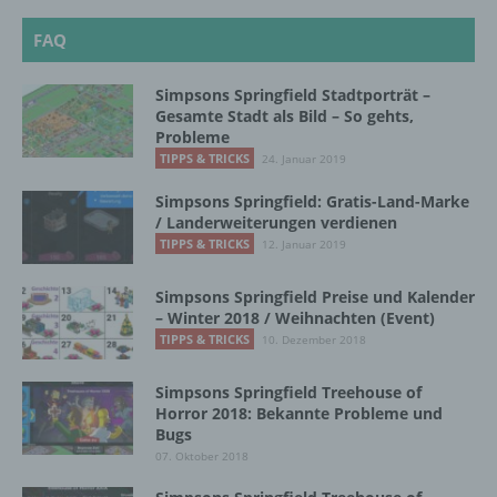
FAQ
18069 Lambrechtshagen
DE
Simpsons Springfield Stadtporträt –
Gesamte Stadt als Bild – So gehts,
Probleme
TIPPS & TRICKS
Cookies / SessionStorage / LocalStorage
24. Januar 2019
Simpsons Springfield: Gratis-Land-Marke
Die Internetseiten verwenden teilweise so
/ Landerweiterungen verdienen
genannte Cookies, LocalStorage und
TIPPS & TRICKS
12. Januar 2019
SessionStorage. Dies dient dazu, unser Angebot
nutzerfreundlicher, effektiver und sicherer zu
Simpsons Springfield Preise und Kalender
machen. Local Storage und SessionStorage ist
– Winter 2018 / Weihnachten (Event)
eine Technologie, mit welcher ihr Browser Daten
TIPPS & TRICKS
10. Dezember 2018
auf Ihrem Computer oder mobilen Gerät
abspeichert. Cookies sind Textdateien, welche
über einen Internetbrowser auf einem
Simpsons Springfield Treehouse of
Computersystem abgelegt und gespeichert
Horror 2018: Bekannte Probleme und
werden. Sie können die Verwendung von Cookies,
Bugs
LocalStorage und SessionStorage durch
07. Oktober 2018
entsprechende Einstellung in Ihrem Browser