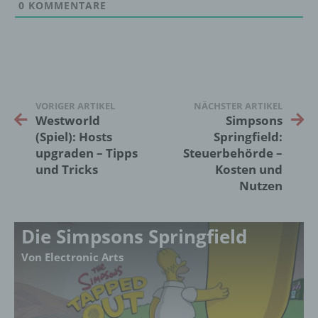
0
KOMMENTARE
h) Auftragsverarbeiter
Auftragsverarbeiter ist eine natürliche oder
juristische Person, Behörde, Einrichtung
oder andere Stelle, die personenbezogene
Daten im Auftrag des Verantwortlichen
VORIGER ARTIKEL
NÄCHSTER ARTIKEL
verarbeitet.
Westworld
Simpsons
(Spiel): Hosts
Springfield:
upgraden – Tipps
Steuerbehörde –
i) Empfänger
und Tricks
Kosten und
Nutzen
Empfänger ist eine natürliche oder juristische
Person, Behörde, Einrichtung oder andere
Stelle, der personenbezogene Daten
Die Simpsons Springfield
offengelegt werden, unabhängig davon, ob
es sich bei ihr um einen Dritten handelt oder
Von Electronic Arts
nicht. Behörden, die im Rahmen eines
bestimmten Untersuchungsauftrags nach
dem Unionsrecht oder dem Recht der
Mitgliedstaaten möglicherweise