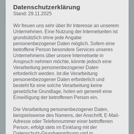
Datenschutzerklärung
The End Run: Mayan Apocalypse
Stand: 29.11.2025
+
Preis:
Kostenlos
Wir freuen uns sehr über Ihr Interesse an unserem
Unternehmen. Eine Nutzung der Internetseiten ist
grundsätzlich ohne jede Angabe
personenbezogener Daten möglich. Sofern eine
betroffene Person besondere Services unseres
Unternehmens über unsere Internetseite in
Anspruch nehmen möchte, könnte jedoch eine
Verarbeitung personenbezogener Daten
erforderlich werden. Ist die Verarbeitung
personenbezogener Daten erforderlich und
besteht für eine solche Verarbeitung keine
gesetzliche Grundlage, holen wir generell eine
Einwilligung der betroffenen Person ein.
Die Verarbeitung personenbezogener Daten,
beispielsweise des Namens, der Anschrift, E-Mail-
Adresse oder Telefonnummer einer betroffenen
Person, erfolgt stets im Einklang mit der
Datenschutz-Grundverordnung und in