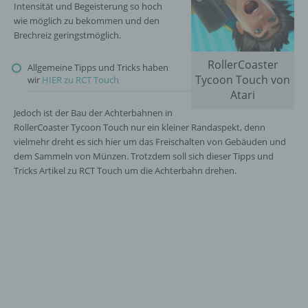
Intensität und Begeisterung so hoch
wie möglich zu bekommen und den
Brechreiz geringstmöglich.
RollerCoaster
Allgemeine Tipps und Tricks haben
Tycoon Touch von
wir
HIER zu RCT Touch
Atari
Jedoch ist der Bau der Achterbahnen in
RollerCoaster Tycoon Touch nur ein kleiner Randaspekt, denn
vielmehr dreht es sich hier um das Freischalten von Gebäuden und
dem Sammeln von Münzen. Trotzdem soll sich dieser Tipps und
Tricks Artikel zu RCT Touch um die Achterbahn drehen.