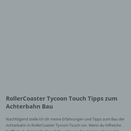
RollerCoaster Tycoon Touch Tipps zum
Achterbahn Bau
Nachfolgend stelle ich dir meine Erfahrungen und Tipps zum Bau der
Achterbahn in RollerCoaster Tycoon Touch vor. Wenn du hilfreiche