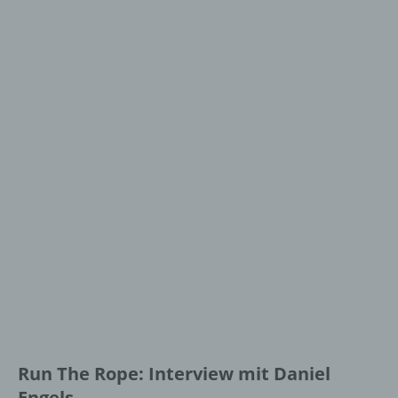
Run The Rope: Interview mit Daniel
Engels