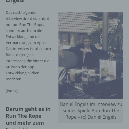
Das nachfolgende
Interview dreht sich nicht
nur um Run The Rope,
sondern auch um die
Entwicklung und die
Vermarktung von Apps.
Das Interview ist also auch
für all diejenigen
interessant, die hinter die
Kulissen der App
Entwicklung blicken
möchten.
[index]
Daniel Engels im Interview zu
Darum geht es in
seiner Spiele App Run The
Run The Rope
Rope – (c) Daniel Engels
und mehr zum