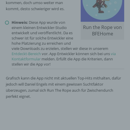
kommen, doch umso weiter man
kommt, desto schwieriger wird es.
Hinweis:
Diese App wurde von
Run the Rope von
einem kleinen Entwickler-Studio
entwickelt und veröffentlicht. Da es
BFEHome
schwer ist für solche Entwickler eine
hohe Platzierung zu erreichen und
viele Downloads zu erzielen, stellen wir diese in unserem
Entdeckt-Bereich
vor. App Entwickler können sich bei uns
via
Kontaktformular
melden. Erfüllt die App die Kriterien, dann
stellen wir die App vor!
Grafisch kann die App nicht mit aktuellen Top-Hits mithalten, dafür
jedoch will Daniel Engels mit einem gewissen Suchtfaktor
überzeugen, zumal sich Run The Rope auch für Zwischendurch
perfekt eignet.