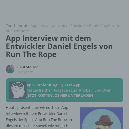
Touchportal
>
App Interview mit dem Entwickler Daniel Engels von
Run The Rope
App Interview mit dem
Entwickler Daniel Engels von
Run The Rope
Paul Stelzer
10.03.2017
App Empfehlung: IQ Test App
Mit zahlreichen Aufgaben zum Knobeln und Üben
JETZT KOSTENLOS HERUNTERLADEN
Heute präsentieren wir euch ein App
Interview mit dem Entwickler Daniel
Engels der Spiele App Run The Rope. In
diesem müsst ihr soweit wie möglich