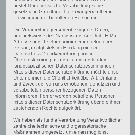
besteht für eine solche Verarbeitung keine
gesetzliche Grundlage, holen wir generell eine
Einwilligung der betroffenen Person ein.
Die Verarbeitung personenbezogener Daten,
beispielsweise des Namens, der Anschrift, E-Mail-
Adresse oder Telefonnummer einer betroffenen
Person, erfolgt stets im Einklang mit der
Datenschutz-Grundverordnung und in
Übereinstimmung mit den für uns geltenden
landesspezifischen Datenschutzbestimmungen.
Mittels dieser Datenschutzerklärung möchte unser
One For Eleven – Screenshot gifts for money
Unternehmen die Öffentlichkeit über Art, Umfang
und Zweck der von uns erhobenen, genutzten und
verarbeiteten personenbezogenen Daten
Kaufe dir also sobald du ein paar Gold Münzen übrig hast dafür
informieren. Ferner werden betroffene Personen
etwas im One For Eleven Shop ein um an mehr Geld zu gelangen.
mittels dieser Datenschutzerklärung über die ihnen
zustehenden Rechte aufgeklärt.
Saison abschließen und Bonus kassieren
Wir haben als für die Verarbeitung Verantwortlicher
Sobald du eine Saison in One For Eleven abgeschlossen hast, wirst
zahlreiche technische und organisatorische
du natürlich für deine Taten belohnt. Je nach Liga, Wettbewerb und
Maßnahmen umgesetzt, um einen möglichst