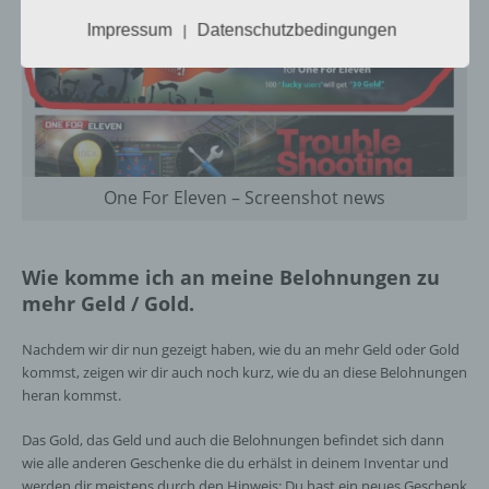
Profiling ist jede Art der automatisierten
Impressum
Datenschutzbedingungen
|
Verarbeitung personenbezogener Daten, die
darin besteht, dass diese
personenbezogenen Daten verwendet
werden, um bestimmte persönliche Aspekte,
die sich auf eine natürliche Person beziehen,
zu bewerten, insbesondere, um Aspekte
bezüglich Arbeitsleistung, wirtschaftlicher
Lage, Gesundheit, persönlicher Vorlieben,
One For Eleven – Screenshot news
Interessen, Zuverlässigkeit, Verhalten,
Aufenthaltsort oder Ortswechsel dieser
natürlichen Person zu analysieren oder
Wie komme ich an meine Belohnungen zu
vorherzusagen.
mehr Geld / Gold.
Nachdem wir dir nun gezeigt haben, wie du an mehr Geld oder Gold
f) Pseudonymisierung
kommst, zeigen wir dir auch noch kurz, wie du an diese Belohnungen
heran kommst.
Pseudonymisierung ist die Verarbeitung
personenbezogener Daten in einer Weise,
Das Gold, das Geld und auch die Belohnungen befindet sich dann
auf welche die personenbezogenen Daten
wie alle anderen Geschenke die du erhälst in deinem Inventar und
ohne Hinzuziehung zusätzlicher
werden dir meistens durch den Hinweis: Du hast ein neues Geschenk
Informationen nicht mehr einer spezifischen