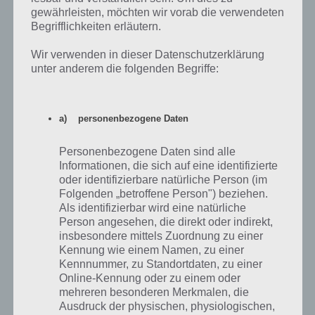
gewährleisten, möchten wir vorab die verwendeten
Begrifflichkeiten erläutern.
Mehr kostenloses Gold in One For Eleven
bekommen
Wir verwenden in dieser Datenschutzerklärung
unter anderem die folgenden Begriffe:
Die wohl wichtigste Ressource in der One For Eleven Fußball
Manager App ist die Premium Währung Gold. Denn mit diesem Gold
kannst du noch mehr als mit dem Geld machen, weshalb dieses Gold
a) personenbezogene Daten
auch so wervoll in One For Eleven ist.
Personenbezogene Daten sind alle
Obwohl du dir dieses Gold per In App kaufen kannst, bieten die
Informationen, die sich auf eine identifizierte
Entwickler Actoz Soft für One For Eleven auch mehrere
oder identifizierbare natürliche Person (im
Möglichkeiten an kostenlos an dieses wertvolle Gold zu kommen.
Folgenden „betroffene Person") beziehen.
Als identifizierbar wird eine natürliche
Person angesehen, die direkt oder indirekt,
insbesondere mittels Zuordnung zu einer
Kennung wie einem Namen, zu einer
Kennnummer, zu Standortdaten, zu einer
Online-Kennung oder zu einem oder
mehreren besonderen Merkmalen, die
Ausdruck der physischen, physiologischen,