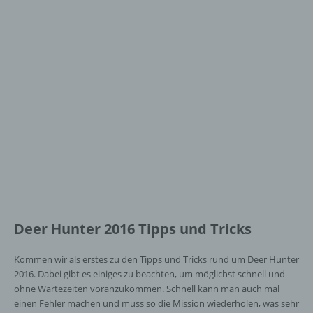
Deer Hunter 2016 Tipps und Tricks
Kommen wir als erstes zu den Tipps und Tricks rund um Deer Hunter
2016. Dabei gibt es einiges zu beachten, um möglichst schnell und
ohne Wartezeiten voranzukommen. Schnell kann man auch mal
einen Fehler machen und muss so die Mission wiederholen, was sehr