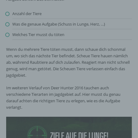
Anzahl der Tiere
Was die genaue Aufgabe (Schuss in Lunge, Herz, …)
Welches Tier musst du töten
Wenn du mehrere Tiere töten musst, dann schaue dich schonmal
um, wo sich das nächste Tier befindet. Scheue Tiere hauen nämlich
ab, während Raubtiere auf dich zulaufen. Reagiert man nicht schnell
genug, wird man getötet. Die Scheuen Tiere verlassen einfach das
Jagdgebiet.
Im weiteren Verlauf von Deer Hunter 2016 tauchen auch
verschiedene Tierarten im Jagdgebiet auf. Hier musst du genau
darauf achten die richtigen Tiere zu erlegen, wie es die Aufgabe
verlangt.