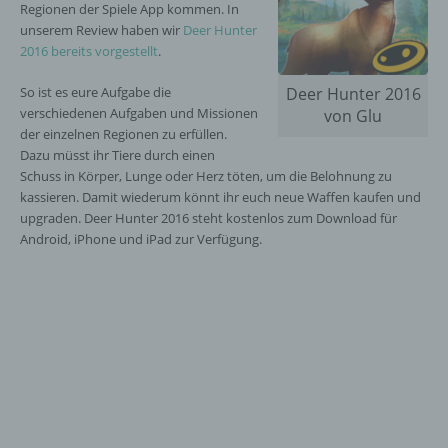
Regionen der Spiele App kommen. In
unserem Review haben wir
Deer Hunter
2016 bereits vorgestellt
.
So ist es eure Aufgabe die
Deer Hunter 2016
verschiedenen Aufgaben und Missionen
von Glu
der einzelnen Regionen zu erfüllen.
Dazu müsst ihr Tiere durch einen
Schuss in Körper, Lunge oder Herz töten, um die Belohnung zu
kassieren. Damit wiederum könnt ihr euch neue Waffen kaufen und
upgraden. Deer Hunter 2016 steht kostenlos zum Download für
Android, iPhone und iPad zur Verfügung.