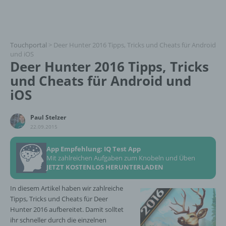
Touchportal
>
Deer Hunter 2016 Tipps, Tricks und Cheats für Android
und iOS
Deer Hunter 2016 Tipps, Tricks
und Cheats für Android und
iOS
Paul Stelzer
22.09.2015
App Empfehlung: IQ Test App
Mit zahlreichen Aufgaben zum Knobeln und Üben
JETZT KOSTENLOS HERUNTERLADEN
In diesem Artikel haben wir zahlreiche
Tipps, Tricks und Cheats für Deer
Hunter 2016 aufbereitet. Damit solltet
ihr schneller durch die einzelnen