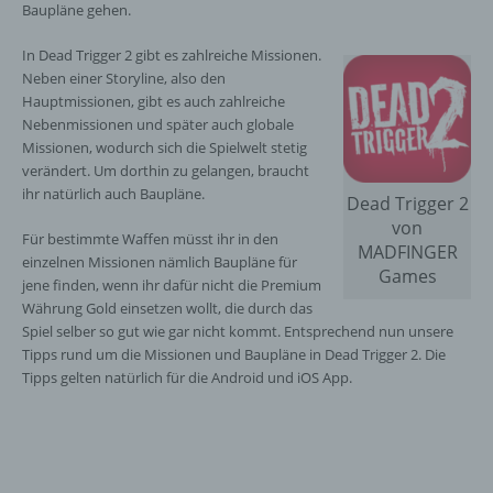
Baupläne gehen.
In Dead Trigger 2 gibt es zahlreiche Missionen.
Neben einer Storyline, also den
Hauptmissionen, gibt es auch zahlreiche
Nebenmissionen und später auch globale
Missionen, wodurch sich die Spielwelt stetig
verändert. Um dorthin zu gelangen, braucht
ihr natürlich auch Baupläne.
Dead Trigger 2
von
Für bestimmte Waffen müsst ihr in den
MADFINGER
einzelnen Missionen nämlich Baupläne für
Games
jene finden, wenn ihr dafür nicht die Premium
Währung Gold einsetzen wollt, die durch das
Spiel selber so gut wie gar nicht kommt. Entsprechend nun unsere
Tipps rund um die Missionen und Baupläne in Dead Trigger 2. Die
Tipps gelten natürlich für die Android und iOS App.