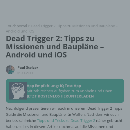
Touchportal
>
Dead Trigger 2: Tipps zu Missionen und Baupläne –
Android und iOS
Dead Trigger 2: Tipps zu
Missionen und Baupläne –
Android und iOS
Paul Stelzer
01.11.2013
App Empfehlung: IQ Test App
Mit zahlreichen Aufgaben zum Knobeln und Üben
JETZT KOSTENLOS HERUNTERLADEN
Nachfolgend präsentieren wir euch in unserem Dead Trigger 2 Tipps
Guide die Missionen und Baupläne für Waffen. Nachdem wir euch
beriets zahlreiche
Tipps und Tricks zu Dead Trigger 2
näher gebracht
haben, soll es in diesem Artikel nochmal auf die Missionen und