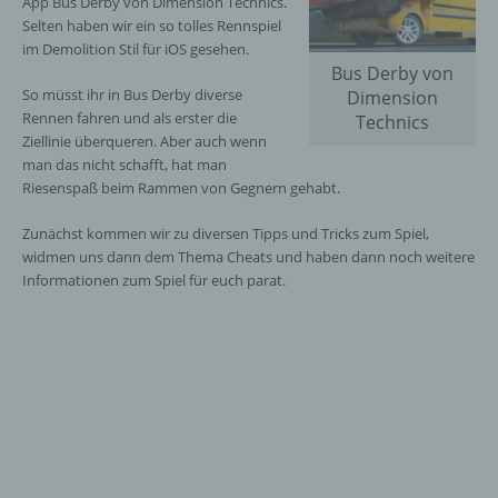
App Bus Derby von Dimension Technics.
Selten haben wir ein so tolles Rennspiel
im Demolition Stil für iOS gesehen.
Bus Derby von
So müsst ihr in Bus Derby diverse
Dimension
Rennen fahren und als erster die
Technics
Ziellinie überqueren. Aber auch wenn
man das nicht schafft, hat man
Riesenspaß beim Rammen von Gegnern gehabt.
Zunächst kommen wir zu diversen Tipps und Tricks zum Spiel,
widmen uns dann dem Thema Cheats und haben dann noch weitere
Informationen zum Spiel für euch parat.