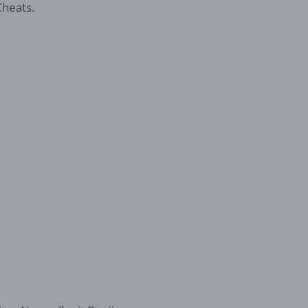
heats.