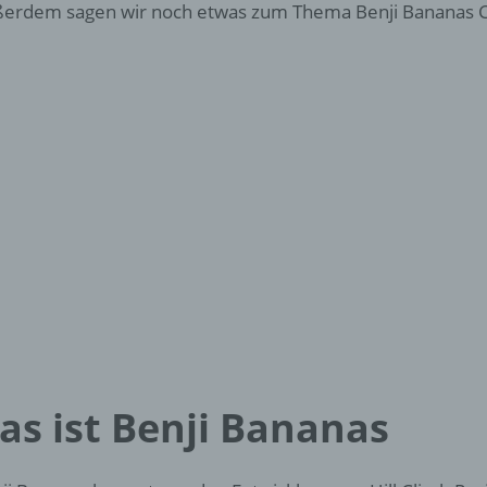
erdem sagen wir noch etwas zum Thema Benji Bananas C
as ist Benji Bananas