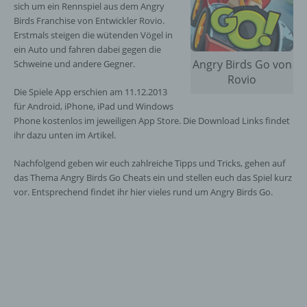
sich um ein Rennspiel aus dem Angry
Birds Franchise von Entwickler Rovio.
Erstmals steigen die wütenden Vögel in
ein Auto und fahren dabei gegen die
Angry Birds Go von
Schweine und andere Gegner.
Rovio
Die Spiele App erschien am 11.12.2013
für Android, iPhone, iPad und Windows
Phone kostenlos im jeweiligen App Store. Die Download Links findet
ihr dazu unten im Artikel.
Nachfolgend geben wir euch zahlreiche Tipps und Tricks, gehen auf
das Thema Angry Birds Go Cheats ein und stellen euch das Spiel kurz
vor. Entsprechend findet ihr hier vieles rund um Angry Birds Go.