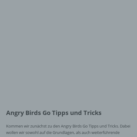
Angry Birds Go Tipps und Tricks
Kommen wir zunächst zu den Angry Birds Go Tipps und Tricks. Dabei
wollen wir sowohl auf die Grundlagen, als auch weiterführende