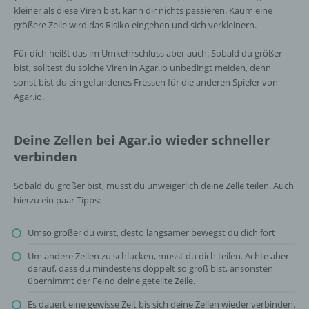
kleiner als diese Viren bist, kann dir nichts passieren. Kaum eine
größere Zelle wird das Risiko eingehen und sich verkleinern.
Für dich heißt das im Umkehrschluss aber auch: Sobald du größer
bist, solltest du solche Viren in Agar.io unbedingt meiden, denn
sonst bist du ein gefundenes Fressen für die anderen Spieler von
Agar.io.
Deine Zellen bei Agar.io wieder schneller
verbinden
Sobald du größer bist, musst du unweigerlich deine Zelle teilen. Auch
hierzu ein paar Tipps:
Umso größer du wirst, desto langsamer bewegst du dich fort
Um andere Zellen zu schlucken, musst du dich teilen. Achte aber
darauf, dass du mindestens doppelt so groß bist, ansonsten
übernimmt der Feind deine geteilte Zeile.
Es dauert eine gewisse Zeit bis sich deine Zellen wieder verbinden.