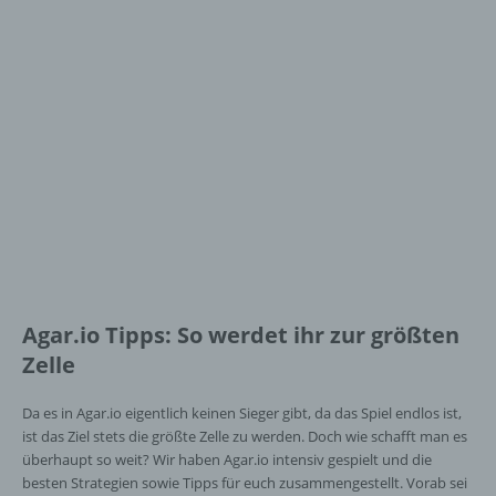
Agar.io Tipps: So werdet ihr zur größten
Zelle
Da es in Agar.io eigentlich keinen Sieger gibt, da das Spiel endlos ist,
ist das Ziel stets die größte Zelle zu werden. Doch wie schafft man es
überhaupt so weit? Wir haben Agar.io intensiv gespielt und die
besten Strategien sowie Tipps für euch zusammengestellt. Vorab sei