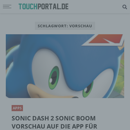
SCHLAGWORT: VORSCHAU
APPS
SONIC DASH 2 SONIC BOOM
VORSCHAU AUF DIE APP FÜR