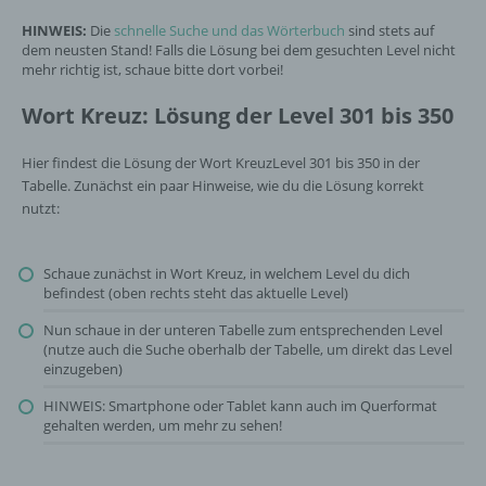
HINWEIS:
Die
schnelle Suche und das Wörterbuch
sind stets auf
dem neusten Stand! Falls die Lösung bei dem gesuchten Level nicht
mehr richtig ist, schaue bitte dort vorbei!
Wort Kreuz: Lösung der Level 301 bis 350
Hier findest die Lösung der Wort KreuzLevel 301 bis 350 in der
Tabelle. Zunächst ein paar Hinweise, wie du die Lösung korrekt
nutzt:
Schaue zunächst in Wort Kreuz, in welchem Level du dich
befindest (oben rechts steht das aktuelle Level)
Nun schaue in der unteren Tabelle zum entsprechenden Level
(nutze auch die Suche oberhalb der Tabelle, um direkt das Level
einzugeben)
HINWEIS: Smartphone oder Tablet kann auch im Querformat
gehalten werden, um mehr zu sehen!