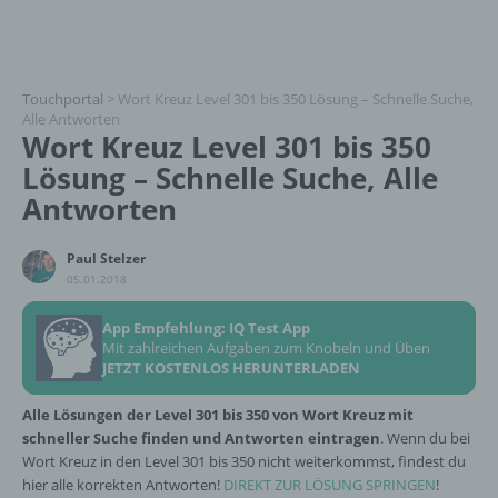
Touchportal
>
Wort Kreuz Level 301 bis 350 Lösung – Schnelle Suche,
Alle Antworten
Wort Kreuz Level 301 bis 350
Lösung – Schnelle Suche, Alle
Antworten
Paul Stelzer
05.01.2018
App Empfehlung: IQ Test App
Mit zahlreichen Aufgaben zum Knobeln und Üben
JETZT KOSTENLOS HERUNTERLADEN
Alle Lösungen der Level 301 bis 350 von Wort Kreuz mit
schneller Suche finden und Antworten eintragen
. Wenn du bei
Wort Kreuz in den Level 301 bis 350 nicht weiterkommst, findest du
hier alle korrekten Antworten!
DIREKT ZUR LÖSUNG SPRINGEN
!