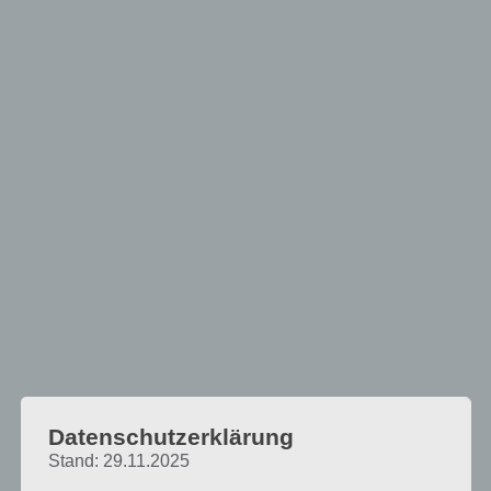
Datenschutzerklärung
Stand: 29.11.2025