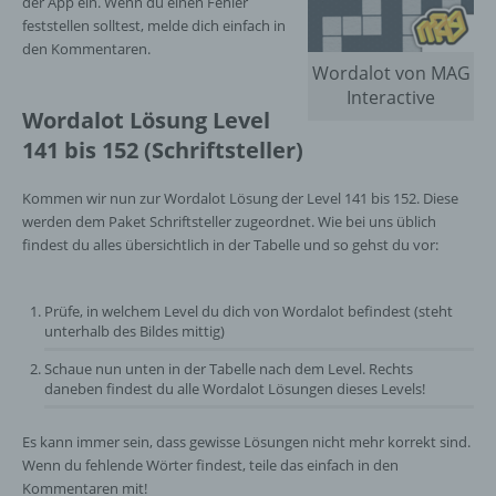
der App ein. Wenn du einen Fehler
feststellen solltest, melde dich einfach in
den Kommentaren.
Wordalot von MAG
Interactive
Wordalot Lösung Level
141 bis 152 (Schriftsteller)
Kommen wir nun zur Wordalot Lösung der Level 141 bis 152. Diese
werden dem Paket Schriftsteller zugeordnet. Wie bei uns üblich
findest du alles übersichtlich in der Tabelle und so gehst du vor:
Prüfe, in welchem Level du dich von Wordalot befindest (steht
unterhalb des Bildes mittig)
Schaue nun unten in der Tabelle nach dem Level. Rechts
daneben findest du alle Wordalot Lösungen dieses Levels!
Es kann immer sein, dass gewisse Lösungen nicht mehr korrekt sind.
Wenn du fehlende Wörter findest, teile das einfach in den
Kommentaren mit!