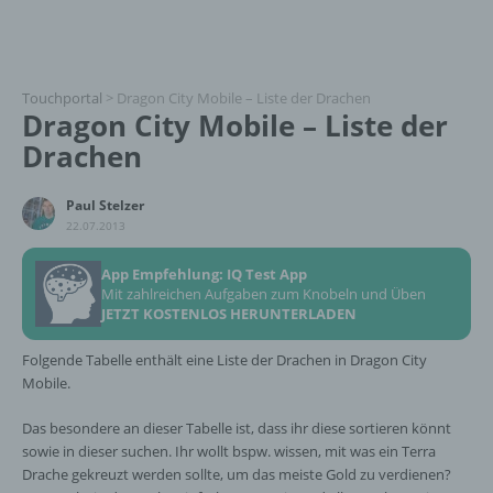
Touchportal
>
Dragon City Mobile – Liste der Drachen
Dragon City Mobile – Liste der
Drachen
Paul Stelzer
22.07.2013
App Empfehlung: IQ Test App
Mit zahlreichen Aufgaben zum Knobeln und Üben
JETZT KOSTENLOS HERUNTERLADEN
Folgende Tabelle enthält eine Liste der Drachen in Dragon City
Mobile.
Das besondere an dieser Tabelle ist, dass ihr diese sortieren könnt
sowie in dieser suchen. Ihr wollt bspw. wissen, mit was ein Terra
Drache gekreuzt werden sollte, um das meiste Gold zu verdienen?