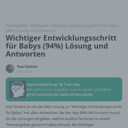
Touchportal
>
94 Prozent
>
Wichtiger Entwicklungsschritt für Babys
(94%) Lösung und Antworten
Wichtiger Entwicklungsschritt
für Babys (94%) Lösung und
Antworten
Paul Stelzer
20.01.2018
App Empfehlung: IQ Test App
Mit zahlreichen Aufgaben zum Knobeln und Üben
JETZT KOSTENLOS HERUNTERLADEN
Hier findest du die die 94% Lösung zu “Wichtiger Entwicklungsschritt
für Babys” mit allen Antworten. Bei der App 94% (94 Prozent) musst
du die Lösungen eingeben, welche andere Personen zu einem
Themengebiet genannt haben könnte. Bei Wichtiger