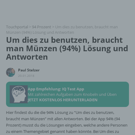
Touchportal
>
94 Prozent
>
Um dies zu benutzen, braucht man
Münzen (94%) Lösung und Antworten
Um dies zu benutzen, braucht
man Münzen (94%) Lösung und
Antworten
Paul Stelzer
20.01.2018
App Empfehlung: IQ Test App
Mit zahlreichen Aufgaben zum Knobeln und Üben
JETZT KOSTENLOS HERUNTERLADEN
Hier findest du die die 94% Lösung zu “Um dies zu benutzen,
braucht man Münzen” mit allen Antworten. Bei der App 94% (94
Prozent) musst du die Lösungen eingeben, welche andere Personen
zu einem Themengebiet genannt haben könnte. Bei Um dies zu