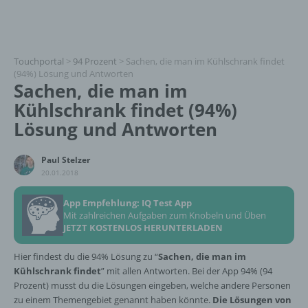
Touchportal
>
94 Prozent
>
Sachen, die man im Kühlschrank findet
(94%) Lösung und Antworten
Sachen, die man im
Kühlschrank findet (94%)
Lösung und Antworten
Paul Stelzer
20.01.2018
App Empfehlung: IQ Test App
Mit zahlreichen Aufgaben zum Knobeln und Üben
JETZT KOSTENLOS HERUNTERLADEN
Hier findest du die 94% Lösung zu “
Sachen, die man im
Kühlschrank findet
” mit allen Antworten. Bei der App 94% (94
Prozent) musst du die Lösungen eingeben, welche andere Personen
zu einem Themengebiet genannt haben könnte.
Die Lösungen von