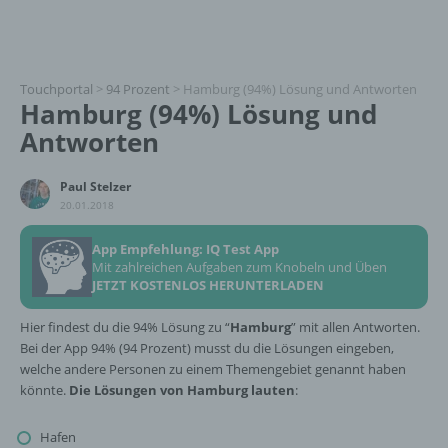
Touchportal
>
94 Prozent
>
Hamburg (94%) Lösung und Antworten
Hamburg (94%) Lösung und
Antworten
Paul Stelzer
20.01.2018
App Empfehlung: IQ Test App
Mit zahlreichen Aufgaben zum Knobeln und Üben
JETZT KOSTENLOS HERUNTERLADEN
Hier findest du die 94% Lösung zu “
Hamburg
” mit allen Antworten.
Bei der App 94% (94 Prozent) musst du die Lösungen eingeben,
welche andere Personen zu einem Themengebiet genannt haben
könnte.
Die Lösungen von Hamburg lauten
:
Hafen